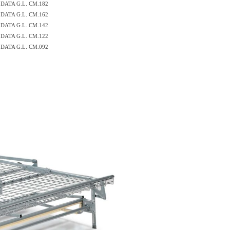
DATA G.L. CM.182
DATA G.L. CM.162
DATA G.L. CM.142
DATA G.L. CM.122
DATA G.L. CM.092