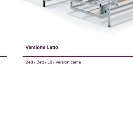
Versione Letto
Bed / Bett / Lit / Version cama