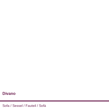
Divano
Sofa / Sessel / Fauteil / Sofà