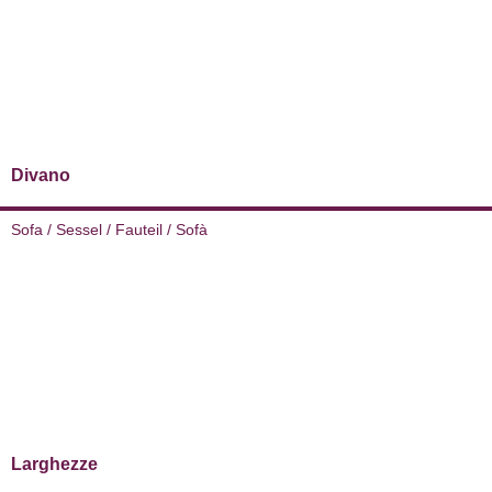
Divano
Sofa / Sessel / Fauteil / Sofà
Larghezze