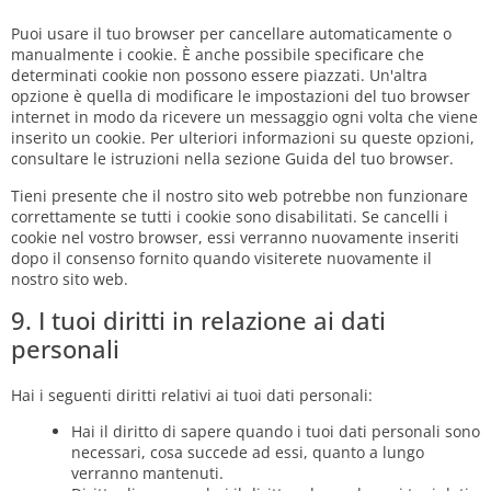
Puoi usare il tuo browser per cancellare automaticamente o
manualmente i cookie. È anche possibile specificare che
determinati cookie non possono essere piazzati. Un'altra
opzione è quella di modificare le impostazioni del tuo browser
internet in modo da ricevere un messaggio ogni volta che viene
inserito un cookie. Per ulteriori informazioni su queste opzioni,
consultare le istruzioni nella sezione Guida del tuo browser.
Tieni presente che il nostro sito web potrebbe non funzionare
correttamente se tutti i cookie sono disabilitati. Se cancelli i
cookie nel vostro browser, essi verranno nuovamente inseriti
dopo il consenso fornito quando visiterete nuovamente il
nostro sito web.
9. I tuoi diritti in relazione ai dati
personali
Hai i seguenti diritti relativi ai tuoi dati personali:
Hai il diritto di sapere quando i tuoi dati personali sono
necessari, cosa succede ad essi, quanto a lungo
verranno mantenuti.