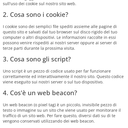
sull'uso dei cookie sul nostro sito web.
2. Cosa sono i cookie?
I cookie sono dei semplici file spediti assieme alle pagine di
questo sito e salvati dal tuo browser sul disco rigido del tuo
computer o altri dispositivi. Le informazioni raccolte in essi
possono venire rispediti ai nostri server oppure ai server di
terze parti durante la prossima visita.
3. Cosa sono gli script?
Uno script è un pezzo di codice usato per far funzionare
correttamente ed interattivamente il nostro sito. Questo codice
viene eseguito sui nostri server o sul tuo dispositivo.
4. Cos'è un web beacon?
Un web beacon (o pixel tag) è un piccolo, invisibile pezzo di
testo o immagine su un sito che viene usato per monitorare il
traffico di un sito web. Per fare questo, diversi dati su di te
vengono conservati utilizzando dei web beacon.