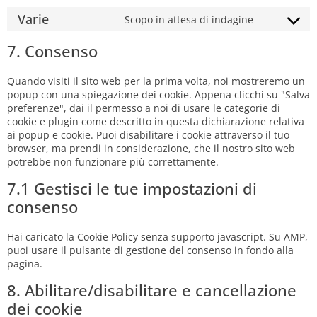
Varie
Scopo in attesa di indagine
7. Consenso
Quando visiti il sito web per la prima volta, noi mostreremo un
popup con una spiegazione dei cookie. Appena clicchi su "Salva
preferenze", dai il permesso a noi di usare le categorie di
cookie e plugin come descritto in questa dichiarazione relativa
ai popup e cookie. Puoi disabilitare i cookie attraverso il tuo
browser, ma prendi in considerazione, che il nostro sito web
potrebbe non funzionare più correttamente.
7.1 Gestisci le tue impostazioni di
consenso
Hai caricato la Cookie Policy senza supporto javascript. Su AMP,
puoi usare il pulsante di gestione del consenso in fondo alla
pagina.
8. Abilitare/disabilitare e cancellazione
dei cookie