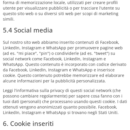
forma di memorizzazione locale, utilizzati per creare profili
utente per visualizzare pubblicità o per tracciare l'utente su
questo sito web o su diversi siti web per scopi di marketing
simili.
5.4 Social media
Sul nostro sito web abbiamo inserito contenuti di Facebook,
LinkedIn, Instagram e WhatsApp per promuovere pagine web
(ad es. "mi piace", "pin") o condividerle (ad es. "tweet") su
social network come Facebook, LinkedIn, Instagram e
WhatsApp. Questo contenuto è incorporato con codice derivato
da Facebook, LinkedIn, Instagram e WhatsApp e inserisce
cookie. Questo contenuto potrebbe memorizzare ed elaborare
alcune informazioni per la pubblicità personalizzata.
Leggi l'informativa sulla privacy di questi social network (che
possono cambiare regolarmente) per sapere cosa fanno con i
tuoi dati (personali) che processano usando questi cookie. I dati
ottenuti vengono anonimizzati quanto possibile. Facebook,
LinkedIn, Instagram e WhatsApp si trovano negli Stati Uniti.
6. Cookie inseriti