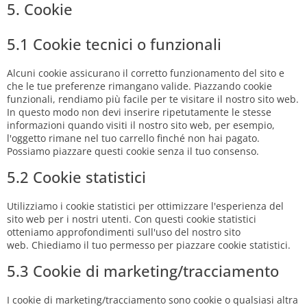
5. Cookie
5.1 Cookie tecnici o funzionali
Alcuni cookie assicurano il corretto funzionamento del sito e
che le tue preferenze rimangano valide. Piazzando cookie
funzionali, rendiamo più facile per te visitare il nostro sito web.
In questo modo non devi inserire ripetutamente le stesse
informazioni quando visiti il nostro sito web, per esempio,
l'oggetto rimane nel tuo carrello finché non hai pagato.
Possiamo piazzare questi cookie senza il tuo consenso.
5.2 Cookie statistici
Utilizziamo i cookie statistici per ottimizzare l'esperienza del
sito web per i nostri utenti. Con questi cookie statistici
otteniamo approfondimenti sull'uso del nostro sito
web. Chiediamo il tuo permesso per piazzare cookie statistici.
5.3 Cookie di marketing/tracciamento
I cookie di marketing/tracciamento sono cookie o qualsiasi altra