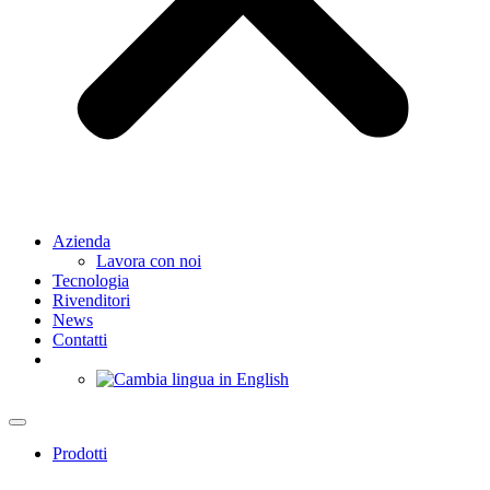
Azienda
Lavora con noi
Tecnologia
Rivenditori
News
Contatti
Prodotti