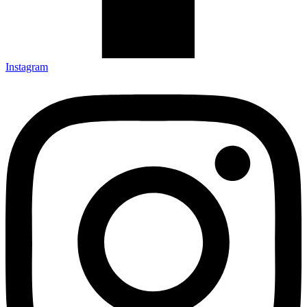
Instagram