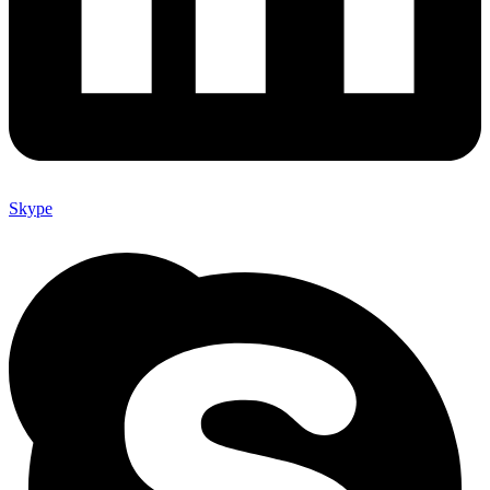
Skype