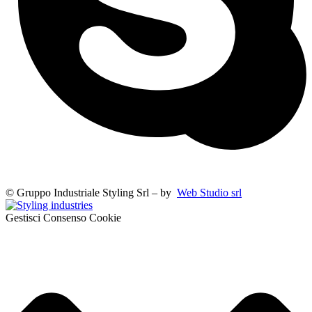
© Gruppo Industriale Styling Srl – by
Web Studio srl
Gestisci Consenso Cookie