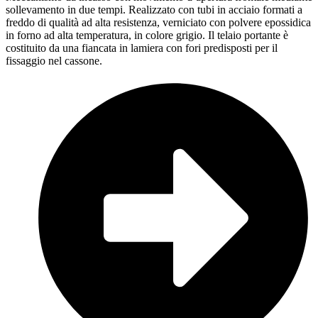
sollevamento in due tempi. Realizzato con tubi in acciaio formati a
freddo di qualità ad alta resistenza, verniciato con polvere epossidica
in forno ad alta temperatura, in colore grigio. Il telaio portante è
costituito da una fiancata in lamiera con fori predisposti per il
fissaggio nel cassone.