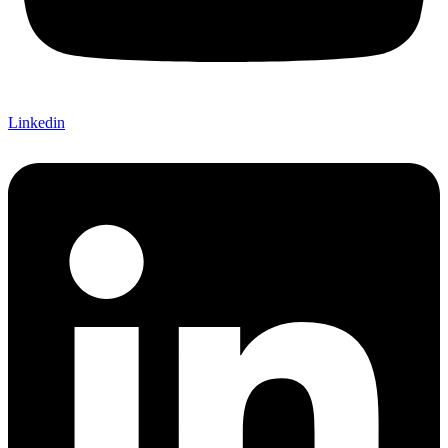
Linkedin