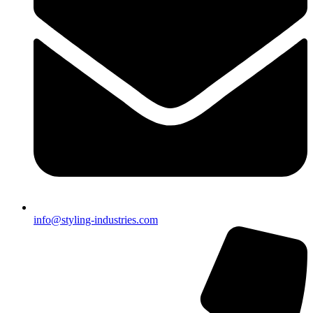
info@styling-industries.com