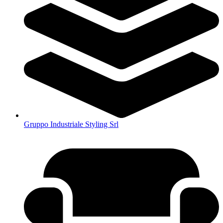
Gruppo Industriale Styling Srl