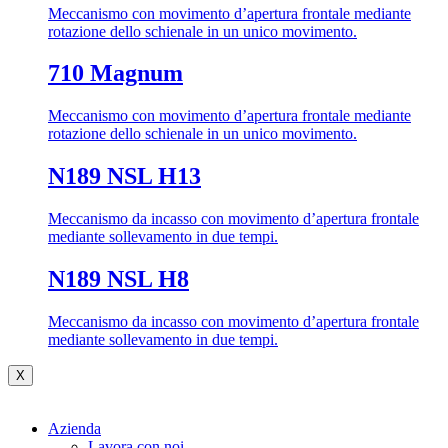
Meccanismo con movimento d’apertura frontale mediante
rotazione dello schienale in un unico movimento.
710 Magnum
Meccanismo con movimento d’apertura frontale mediante
rotazione dello schienale in un unico movimento.
N189 NSL H13
Meccanismo da incasso con movimento d’apertura frontale
mediante sollevamento in due tempi.
N189 NSL H8
Meccanismo da incasso con movimento d’apertura frontale
mediante sollevamento in due tempi.
X
Azienda
Lavora con noi