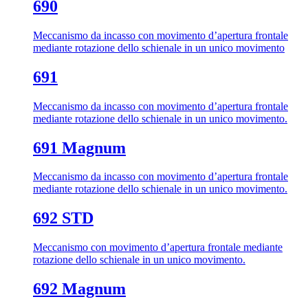
690
Meccanismo da incasso con movimento d’apertura frontale
mediante rotazione dello schienale in un unico movimento
691
Meccanismo da incasso con movimento d’apertura frontale
mediante rotazione dello schienale in un unico movimento.
691 Magnum
Meccanismo da incasso con movimento d’apertura frontale
mediante rotazione dello schienale in un unico movimento.
692 STD
Meccanismo con movimento d’apertura frontale mediante
rotazione dello schienale in un unico movimento.
692 Magnum