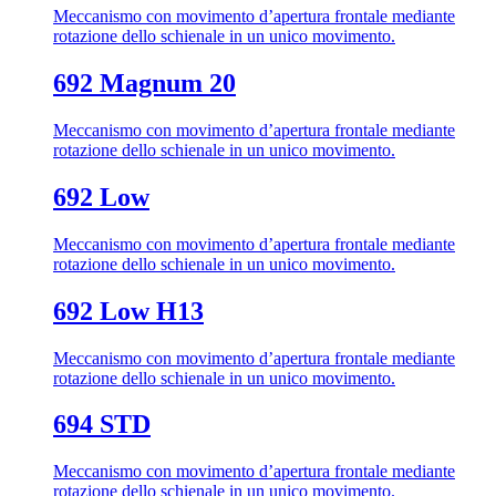
Meccanismo con movimento d’apertura frontale mediante
rotazione dello schienale in un unico movimento.
692 Magnum 20
Meccanismo con movimento d’apertura frontale mediante
rotazione dello schienale in un unico movimento.
692 Low
Meccanismo con movimento d’apertura frontale mediante
rotazione dello schienale in un unico movimento.
692 Low H13
Meccanismo con movimento d’apertura frontale mediante
rotazione dello schienale in un unico movimento.
694 STD
Meccanismo con movimento d’apertura frontale mediante
rotazione dello schienale in un unico movimento.