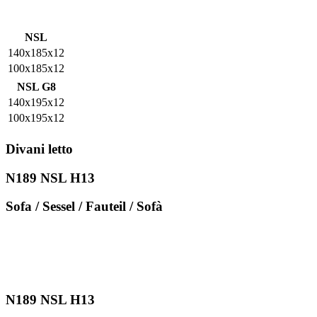
NSL
140x185x12
100x185x12
NSL G8
140x195x12
100x195x12
Divani letto
N189 NSL H13
Sofa / Sessel / Fauteil / Sofà
N189 NSL H13