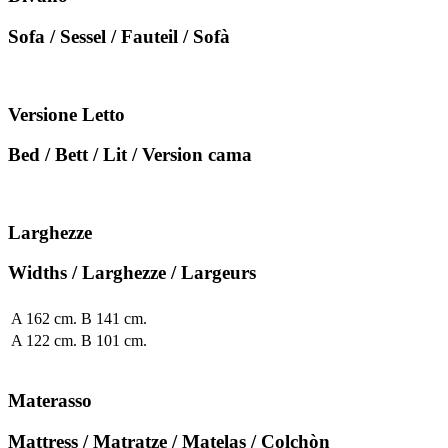
Sofa / Sessel / Fauteil / Sofà
Versione Letto
Bed / Bett / Lit / Version cama
Larghezze
Widths / Larghezze / Largeurs
A 162 cm. B 141 cm.
A 122 cm. B 101 cm.
Materasso
Mattress / Matratze / Matelas / Colchòn