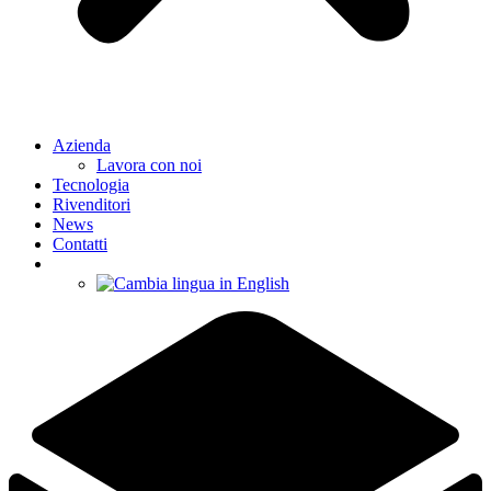
Azienda
Lavora con noi
Tecnologia
Rivenditori
News
Contatti