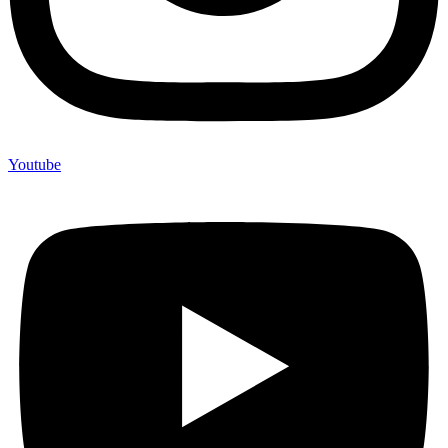
Youtube