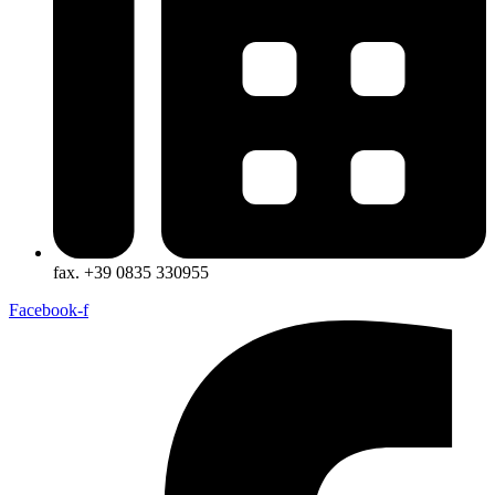
fax. +39 0835 330955
Facebook-f