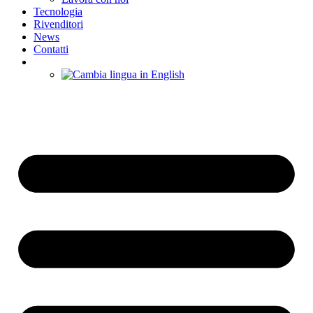
Tecnologia
Rivenditori
News
Contatti