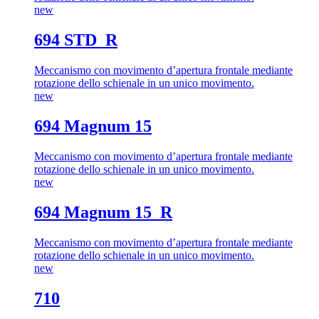
new
694 STD_R
Meccanismo con movimento d’apertura frontale mediante
rotazione dello schienale in un unico movimento.
new
694 Magnum 15
Meccanismo con movimento d’apertura frontale mediante
rotazione dello schienale in un unico movimento.
new
694 Magnum 15_R
Meccanismo con movimento d’apertura frontale mediante
rotazione dello schienale in un unico movimento.
new
710