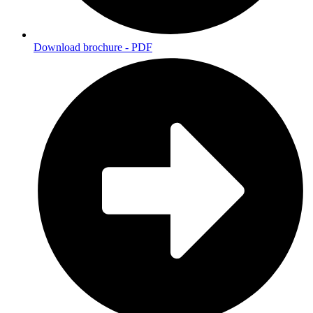
Download brochure - PDF