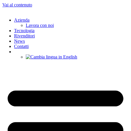
Vai al contenuto
Azienda
Lavora con noi
Tecnologia
Rivenditori
News
Contatti