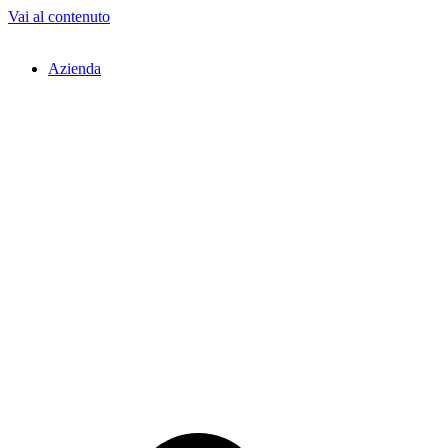
Vai al contenuto
Azienda