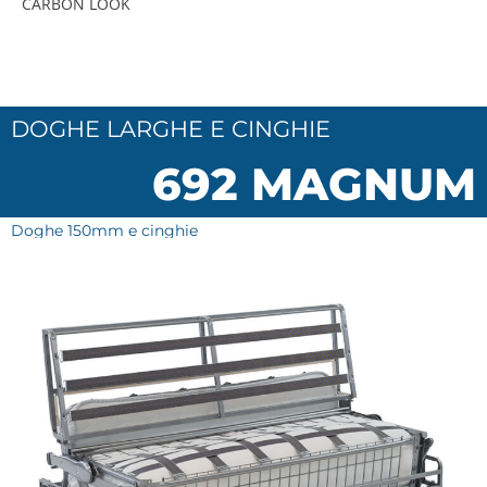
CARBON LOOK
DOGHE LARGHE E CINGHIE
692 MAGNUM
Doghe 150mm e cinghie