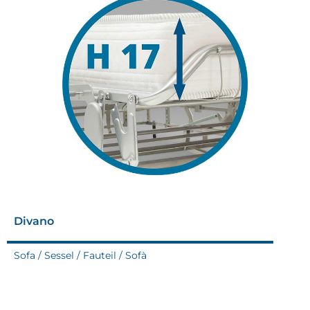
Divano
Sofa / Sessel / Fauteil / Sofà