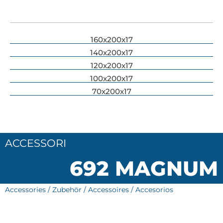
160x200x17
140x200x17
120x200x17
100x200x17
70x200x17
ACCESSORI
692 MAGNUM
Accessories / Zubehör / Accessoires / Accesorios