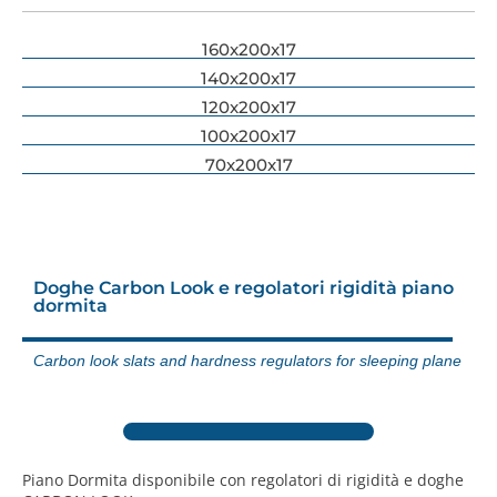
160x200x17
140x200x17
120x200x17
100x200x17
70x200x17
Doghe Carbon Look e regolatori rigidità piano
dormita
Carbon look slats and hardness regulators for sleeping plane
Piano Dormita disponibile con regolatori di rigidità e doghe