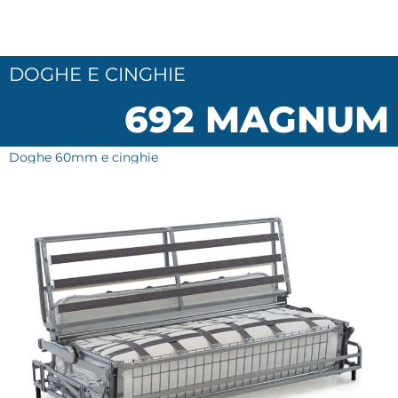
DOGHE E CINGHIE
692 MAGNUM
Doghe 60mm e cinghie