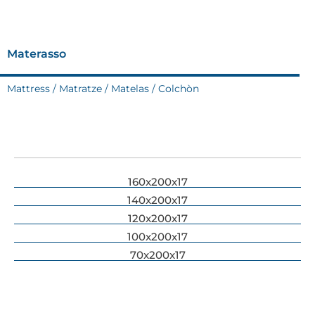
Materasso
Mattress / Matratze / Matelas / Colchòn
160x200x17
140x200x17
120x200x17
100x200x17
70x200x17