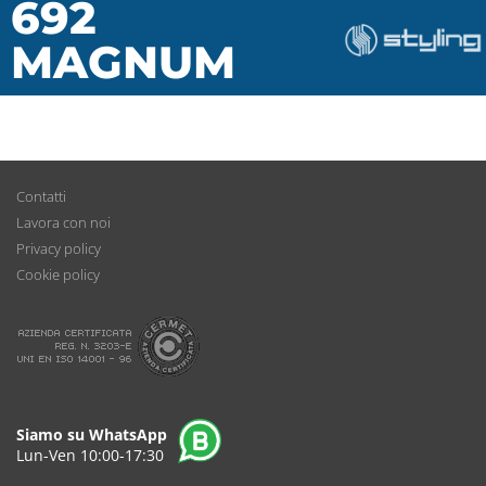
692
MAGNUM
Contatti
Lavora con noi
Privacy policy
Cookie policy
Siamo su WhatsApp
Lun-Ven 10:00-17:30