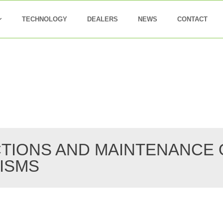
TECHNOLOGY
DEALERS
NEWS
CONTACT
TIONS AND MAINTENANCE 
ISMS