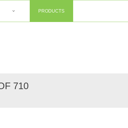
PRODUCTS
OF 710