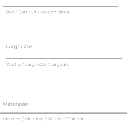
Bed / Bett / Lit / Version cama
Larghezze
Widths / Larghezze / Largeurs
Materasso
Mattress / Matratze / Matelas / Colchòn