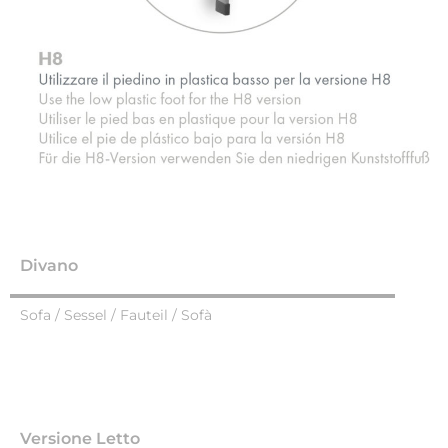
Divano
Sofa / Sessel / Fauteil / Sofà
Versione Letto