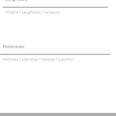
Widths / Larghezze / Largeurs
Materasso
Mattress / Matratze / Matelas / Colchòn