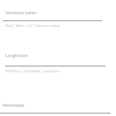
Versione Letto
Bed / Bett / Lit / Version cama
Larghezze
Widths / Larghezze / Largeurs
Materasso