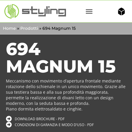
Home
»
Prodotti
»
694 Magnum 15
694
MAGNUM 15
Meccanismo con movimento d’apertura frontale mediante
rotazione dello schienale in un unico movimento. Grazie alle
sua testiera bassa e alla sua profondità maggiorata,
permette la realizzazione di divani letto con un design
moderno, con la seduta bassa e profonda.
Piano dormita elettrosaldato e cinghie.
DOWNLOAD BROCHURE - PDF
CONDIZIONI DI GARANZIA E MODO D’USO - PDF