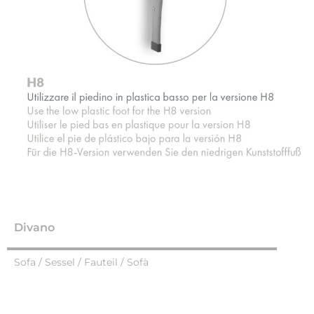
Divano
Sofa / Sessel / Fauteil / Sofà