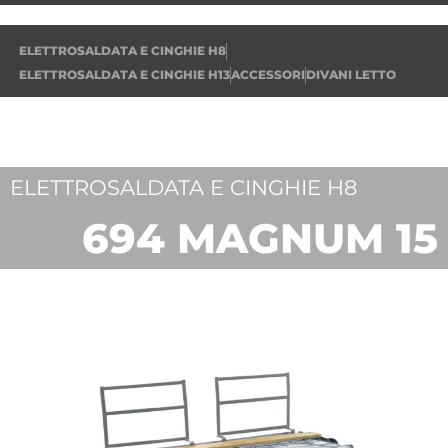
ELETTROSALDATA E CINGHIE H8
ELETTROSALDATA E CINGHIE H13
ACCESSORI
DIVANI LETTO
ELETTROSALDATA E CINGHIE H8
694 MAGNUM 15