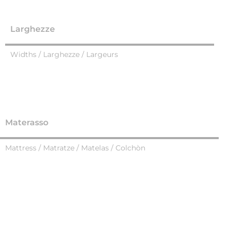
Larghezze
Widths / Larghezze / Largeurs
Materasso
Mattress / Matratze / Matelas / Colchòn