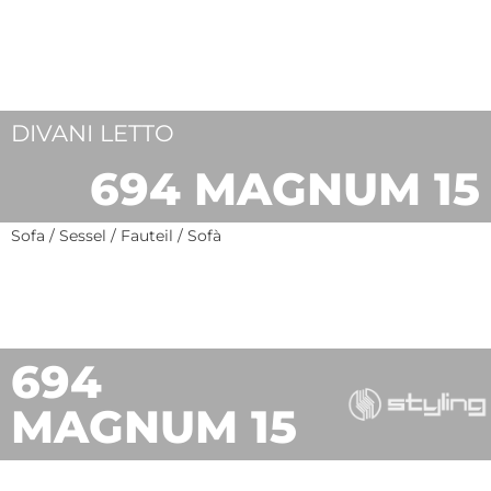
DIVANI LETTO
694 MAGNUM 15
Sofa / Sessel / Fauteil / Sofà
694
MAGNUM 15